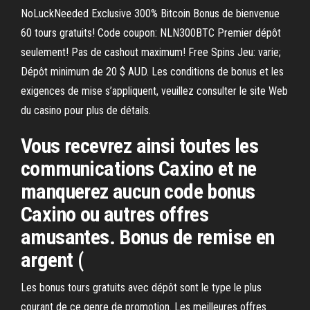
NoLuckNeeded Exclusive 300% Bitcoin Bonus de bienvenue
60 tours gratuits! Code coupon: NLN300BTC Premier dépôt
seulement! Pas de cashout maximum! Free Spins Jeu: varie;
Dépôt minimum de 20 $ AUD. Les conditions de bonus et les
exigences de mise s’appliquent, veuillez consulter le site Web
du casino pour plus de détails.
Vous recevrez ainsi toutes les
communications Caxino et ne
manquerez aucun code bonus
Caxino ou autres offres
amusantes. Bonus de remise en
argent (
Les bonus tours gratuits avec dépôt sont le type le plus
courant de ce genre de promotion. Les meilleures offres