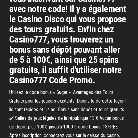
avec notre code! Il y a également
le Casino Disco qui vous propose
des tours gratuits. Enfin chez
Casino777, vous trouverez un
bonus sans dépôt pouvant aller
de 5 à 100€, ainsi que 25 spins
gratuits, il suffit d'utiliser notre
Casino777 Code Promo.
Utilisez le code bonus « Sugar ». Avantages des Tours
Gratuits pour les joueurs existants. Disons-le de cette façon!
ils sont rapides et. ils ne Bonus sans dépôt et tours gratuits
✔️ Salles de jeux légales de la république 13 € Aucun bonus
de dépôt plus 100% jusqu'à 1000 € code bonus: 13FREE
Après inscription, connectez vous sur la caisse du casino,