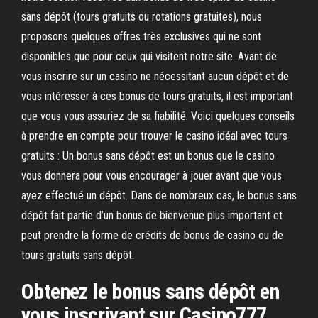
sans dépôt (tours gratuits ou rotations gratuites), nous
proposons quelques offres très exclusives qui ne sont
disponibles que pour ceux qui visitent notre site. Avant de
vous inscrire sur un casino ne nécessitant aucun dépôt et de
vous intéresser à ces bonus de tours gratuits, il est important
que vous vous assuriez de sa fiabilité. Voici quelques conseils
à prendre en compte pour trouver le casino idéal avec tours
gratuits : Un bonus sans dépôt est un bonus que le casino
vous donnera pour vous encourager à jouer avant que vous
ayez effectué un dépôt. Dans de nombreux cas, le bonus sans
dépôt fait partie d’un bonus de bienvenue plus important et
peut prendre la forme de crédits de bonus de casino ou de
tours gratuits sans dépôt.
Obtenez le bonus sans dépôt en
vous inscrivant sur Casino777