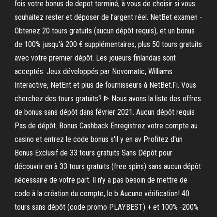
fois votre bonus de depot terminé, à vous de choisir si vous
souhaitez rester et déposer de l’argent réel. NetBet examen -
Obtenez 20 tours gratuits (aucun dépôt requis), et un bonus
de 100% jusqu'à 200 € supplémentaires, plus 50 tours gratuits
avec votre premier dépôt. Les joueurs finlandais sont
acceptés. Jeux développés par Novomatic, Williams
Interactive, NetEnt et plus de fournisseurs à NetBet.Fi. Vous
cherchez des tours gratuits? ᐈ Nous avons la liste des offres
de bonus sans dépôt dans février 2021. Aucun dépôt requis
Pas de dépôt. Bonus Cashback Enregistrez votre compte au
casino et entrez le code bonus s'il y en av Profitez d'un
Bonus Exclusif de 33 tours gratuits Sans Dépôt pour
découvrir en à 33 tours gratuits (free spins) sans aucun dépôt
nécessaire de votre part. Il n'y a pas besoin de mettre de
code à la création du compte, le b Aucune vérification! 40
tours sans dépôt (code promo PLAYBEST) + et 100% -200%