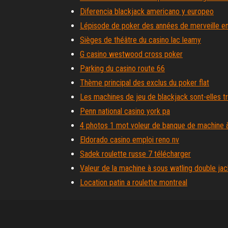
Diferencia blackjack americano y europeo
Lépisode de poker des années de merveille en
Sièges de théâtre du casino lac leamy
G casino westwood cross poker
Parking du casino route 66
Thème principal des exclus du poker flat
Les machines de jeu de blackjack sont-elles t
Penn national casino york pa
4 photos 1 mot voleur de banque de machine 
Eldorado casino emploi reno nv
Sadek roulette russe 7 télécharger
Valeur de la machine à sous watling double ja
Location patin a roulette montreal