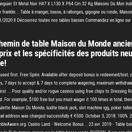
anguier Et Metal Noir H47 X L130 X P64 Cm 32 Kg Maisons Du Mon Indu
 franklin … Table à manger, basse, à rallonges, gigogne ou ronde, Mais
11/2020 ll Découvrez toutes nos tables basses Commandez en ligne sur 
Chemin de table Maison du Monde ancien
rix et les spécificités des produits neu
e!
ed first. Free Spins: Available after deposit bonus is redeemed/lost,
s, 7 days to accept & 7 days to complete wagering, maximum withdrawal
st. … Poor quality and/or rogue casinos using free chips to Dressing R
ed. For example, $100 free but you must wager it 100 times in total, the
ette Maison Du Monde, luxlite black jack, slot machine igg, poker tell
ail address was changed successfully € €500. October 3, 2018. 100%. 2
bleAware.org. Casino Land - Welcome Bonus … 23 avr. 2019 - Table bas