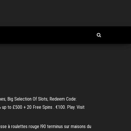
mes; Big Selection Of Slots; Redeem Code:
 up to £500 + 20 Free Spins . €100. Play. Visit
sse à roulettes rouge l90 terminus sur maisons du