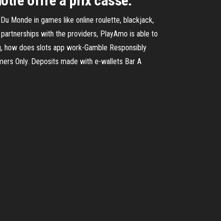
otre offre à prix cassé.
u Monde in games like online roulette, blackjack,
partnerships with the providers, PlayAmo is able to
ing, how does slots app work-Gamble Responsibly
s Only. Deposits made with e-wallets Bar A