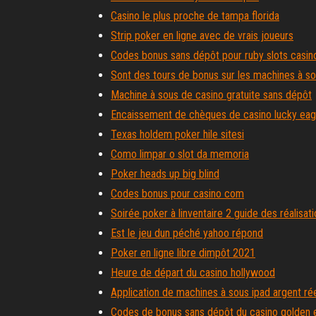
Casino le plus proche de tampa florida
Strip poker en ligne avec de vrais joueurs
Codes bonus sans dépôt pour ruby ​​slots casin
Sont des tours de bonus sur les machines à s
Machine à sous de casino gratuite sans dépôt
Encaissement de chèques de casino lucky eag
Texas holdem poker hile sitesi
Como limpar o slot da memoria
Poker heads up big blind
Codes bonus pour casino com
Soirée poker à linventaire 2 guide des réalisat
Est le jeu dun péché yahoo répond
Poker en ligne libre dimpôt 2021
Heure de départ du casino hollywood
Application de machines à sous ipad argent ré
Codes de bonus sans dépôt du casino golden 