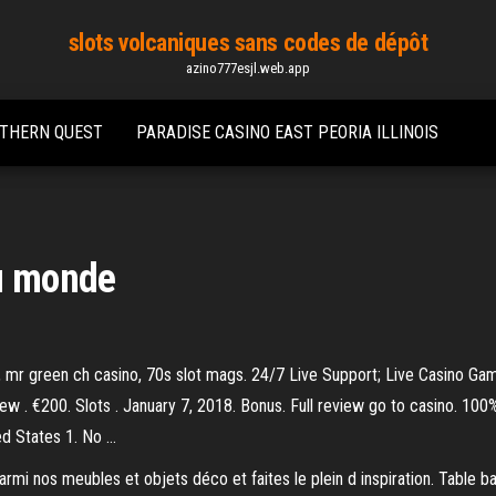
slots volcaniques sans codes de dépôt
azino777esjl.web.app
RTHERN QUEST
PARADISE CASINO EAST PEORIA ILLINOIS
du monde
 mr green ch casino, 70s slot mags. 24/7 Live Support; Live Casino Ga
w . €200. Slots . January 7, 2018. Bonus. Full review go to casino. 100%
ed States 1. No …
i nos meubles et objets déco et faites le plein d inspiration. Table ba