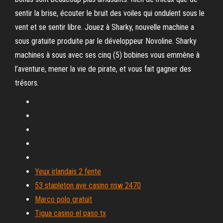
sentir la brise, écouter le bruit des voiles qui ondulent sous le
vent et se sentir libre. Jouez à Sharky, nouvelle machine a
sous gratuite produite par le développeur Novoline. Sharky
machines à sous avec ses cinq (5) bobines vous emmène à
l’aventure, mener la vie de pirate, et vous fait gagner des
trésors.
Yeux irlandais 2 fente
53 stapleton ave casino nsw 2470
Marco polo gratuit
Tigua casino el paso tx