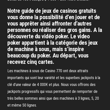
Notre guide de jeux de casinos gratuits
vous donne la possibilité d’en jouer et de
vous apprêter ainsi affronter d’autres
personnes ou réaliser des gros gains. A la
découverte du vidéo poker. Le video
poker appartient à la catégorie des jeux
de machine à sous, mais s’inspire
beaucoup du poker. Au départ, vous
recevez cinq cartes.
Les machines à sous de Casino 770 ont deux attraits
importants qui sont leur variété et les superbes jackpots à la
clé d’une valeur de 4 000€ et plus. Nous vous offrons des
jackpots progressifs qui vous permettent de remporter de
très belles sommes ainsi que des machines à 3 lignes, 5, 20
et même 50 lignes.