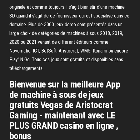
originale et comme toujours il s’agit bien sûr d’une machine
3D quand il s’agit de ce fournisseur qui est spécialisé dans ce
domaine. Plus de 3000 jeux demo sont présentés dans un
large choix de catégories de machines à sous 2018, 2019,
2020 ou 2021 venant de différent éditeurs comme
Novomatic, IGT, BetSoft, Aristocrat, WMS, Konami ou encore
Play' N Go. Tous ces jeux sont gratuits et disponibles sans
téléchargements.
Bienvenue sur la meilleure App
de machine à sous de jeux
gratuits Vegas de Aristocrat
Gaming - maintenant avec LE
PLUS GRAND casino en ligne ,
bonus