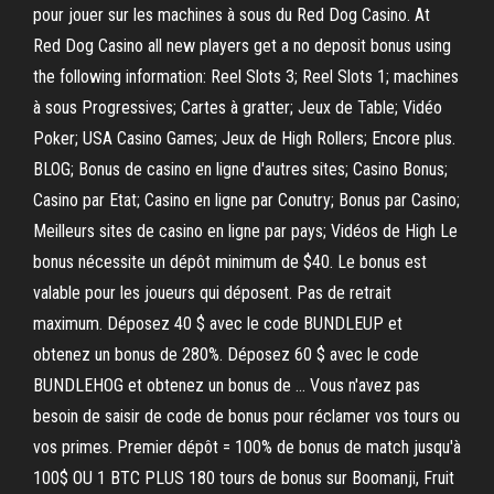
pour jouer sur les machines à sous du Red Dog Casino. At
Red Dog Casino all new players get a no deposit bonus using
the following information: Reel Slots 3; Reel Slots 1; machines
à sous Progressives; Cartes à gratter; Jeux de Table; Vidéo
Poker; USA Casino Games; Jeux de High Rollers; Encore plus.
BLOG; Bonus de casino en ligne d'autres sites; Casino Bonus;
Casino par Etat; Casino en ligne par Conutry; Bonus par Casino;
Meilleurs sites de casino en ligne par pays; Vidéos de High Le
bonus nécessite un dépôt minimum de $40. Le bonus est
valable pour les joueurs qui déposent. Pas de retrait
maximum. Déposez 40 $ avec le code BUNDLEUP et
obtenez un bonus de 280%. Déposez 60 $ avec le code
BUNDLEHOG et obtenez un bonus de … Vous n'avez pas
besoin de saisir de code de bonus pour réclamer vos tours ou
vos primes. Premier dépôt = 100% de bonus de match jusqu'à
100$ OU 1 BTC PLUS 180 tours de bonus sur Boomanji, Fruit