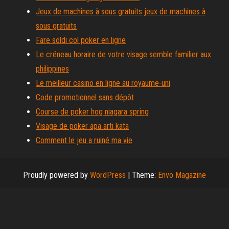
Jeux de machines à sous gratuits jeux de machines à
sous gratuits
Fare soldi col poker en ligne
Le créneau horaire de votre visage semble familier aux
philippines
Le meilleur casino en ligne au royaume-uni
Code promotionnel sans dépôt
Course de poker hog niagara spring
Visage de poker apa arti kata
Comment le jeu a ruiné ma vie
Proudly powered by
WordPress
|
Theme:
Envo Magazine