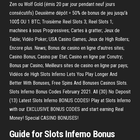
Zen ou Wolf Gold (émis 20 par jour pendant neuf jours
consécutifs) Deuxième dépôt = 50% de bonus de jeu jusqu'à
100$ OU 1 BTC; Troisième Reel Slots 3; Reel Slots 1;
machines à sous Progressives; Cartes à gratter; Jeux de
Table; Vidéo Poker; USA Casino Games; Jeux de High Rollers;
Encore plus. News; Bonus de casino en ligne d'autres sites;
Casino Bonus; Casino par Etat; Casino en ligne par Conutry;
Bonus par Casino; Meilleurs sites de casino en ligne par pays;
Vidéos de High Slots Inferno Lets You Play Longer And
Better With Bonuses, Free Spins And Bonuses Casinos Slots.
Slots Inferno Bonus Codes February 2021. All (30) No Deposit
(13) Latest Slots Inferno BONUS CODES! Play at Slots Inferno
with our EXCLUSIVE BONUS CODES and start earning Real
Money! Special CASINO BONUSES!
Guide for Slots Inferno Bonus