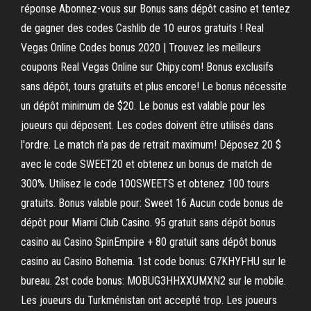
réponse Abonnez-vous sur Bonus sans dépôt casino et tentez
de gagner des codes Cashlib de 10 euros gratuits ! Real
Vegas Online Codes bonus 2020 | Trouvez les meilleurs
coupons Real Vegas Online sur Chipy.com! Bonus exclusifs
sans dépôt, tours gratuits et plus encore! Le bonus nécessite
un dépôt minimum de $20. Le bonus est valable pour les
joueurs qui déposent. Les codes doivent être utilisés dans
l'ordre. Le match n'a pas de retrait maximum! Déposez 20 $
avec le code SWEET20 et obtenez un bonus de match de
300%. Utilisez le code 100SWEETS et obtenez 100 tours
gratuits. Bonus valable pour: Sweet 16 Aucun code bonus de
dépôt pour Miami Club Casino. 95 gratuit sans dépôt bonus
casino au Casino SpinEmpire + 80 gratuit sans dépôt bonus
casino au Casino Bohemia. 1st code bonus: G7KHYFHU sur le
bureau. 2st code bonus: MOBUG3HHXXUMXN2 sur le mobile.
Les joueurs du Turkménistan ont accepté trop. Les joueurs