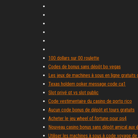
100 dollars sur 00 roulette
Codes de bonus sans dépôt bo vegas
Les jeux de machines à sous en ligne gratuits 
Texas holdem poker message code ca1
Slot privé qt vs slot public
Code vestimentaire du casino de porto rico
Aucun code bonus de dépôt et tours gratuits
Acheter le jeu wheel of fortune pour ps4
Nouveau casino bonus sans dépôt amical aux é
Utiliser les machines à sous à code voyage d