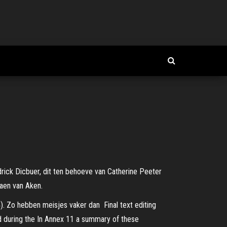
rick Dicbuer, dit ten behoeve van Catherine Peeter
iaen van Aken.
). Zo hebben meisjes vaker dan Final text editing
ld during the In Annex 11 a summary of these