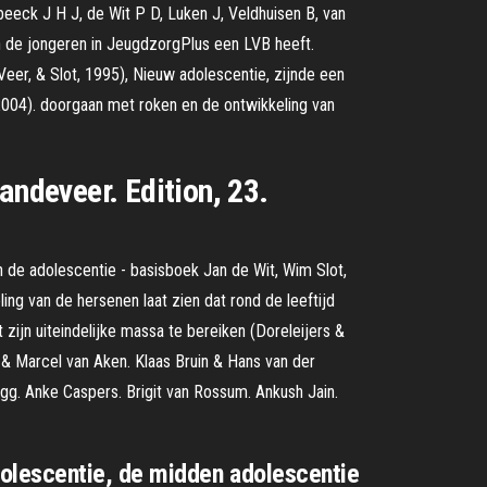
beeck J H J, de Wit P D, Luken J, Veldhuisen B, van
 de jongeren in JeugdzorgPlus een LVB heeft.
eer, & Slot, 1995), Nieuw adolescentie, zijnde een
2004). doorgaan met roken en de ontwikkeling van
andeveer. Edition, 23.
 de adolescentie - basisboek Jan de Wit, Wim Slot,
 van de hersenen laat zien dat rond de leeftijd
t zijn uiteindelijke massa te bereiken (Doreleijers &
 & Marcel van Aken. Klaas Bruin & Hans van der
higg. Anke Caspers. Brigit van Rossum. Ankush Jain.
olescentie, de midden adolescentie