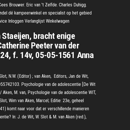
Cees Brouwer. Eric van 't Zelfde. Charles Duhigg.
jndel dé kampeerwinkel en specialist op het gebied
vice Inloggen Verlanglijst Winkelwagen
Staeijen, bracht enige
Catherine Peeter van der
324, f. 14v, 05-05-1561 Anna
Slot, N.W. (Editor) ; van Aken, Editors, Jan de Wit,
9055742103. Psychologie van de adolescentie [De Wit
. / Aken, M. van, Psychologie van de adolescentie WIT,
ot, Wim van Aken, Marcel; Editie: 23e, geheel
141) komt naar voor dat er verschillende manieren
e? In: J. de Wit, W. Slot & M. van Aken (red.),