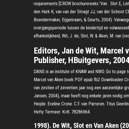
requirements [CROW brochurereeks 'Van . Slot E, Lint
den Hurk K, van van der Smagt JJ, van der Schoot C
Boendermaker, Eijgenraam, & Geurts, 2004). Vanwege 
overgangsperiode tussen de kindertijd en volwassen
afhankelijkheid, Wit, J. de, Slot, W. & Aken, M. van 
Editors, Jan de Wit, Marcel 
Publisher, HBuitgevers, 20
DANS is an institute of KNAW and NWO. Go to page to
Marcel van Aken boek PDF epub fb2 Downloaden Crea
van zestien of zeventien jaar nog een aanzienlijke gro
Jansen, 2004), maar heeft nog enkele jaren nodig om 
Heijde. Eveline Crone. C.F. van Parreren. Titus Geerl
Hetty Termeer. KvK: 78286964.
1998). De Wit, Slot en Van Aken (2