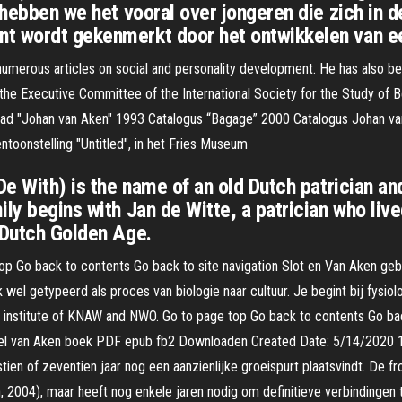
k hebben we het vooral over jongeren die zich in
t wordt gekenmerkt door het ontwikkelen van een 
merous articles on social and personality development. He has also been
he Executive Committee of the International Society for the Study of 
ad "Johan van Aken" 1993 Catalogus “Bagage” 2000 Catalogus Johan van
toonstelling "Untitled", in het Fries Museum
De With) is the name of an old Dutch patrician an
ily begins with Jan de Witte, a patrician who liv
 Dutch Golden Age.
p Go back to contents Go back to site navigation Slot en Van Aken geb
wel getypeerd als proces van biologie naar cultuur. Je begint bij fysiol
nstitute of KNAW and NWO. Go to page top Go back to contents Go back 
rcel van Aken boek PDF epub fb2 Downloaden Created Date: 5/14/2020 
tien of zeventien jaar nog een aanzienlijke groeispurt plaatsvindt. De fro
n, 2004), maar heeft nog enkele jaren nodig om definitieve verbindingen 